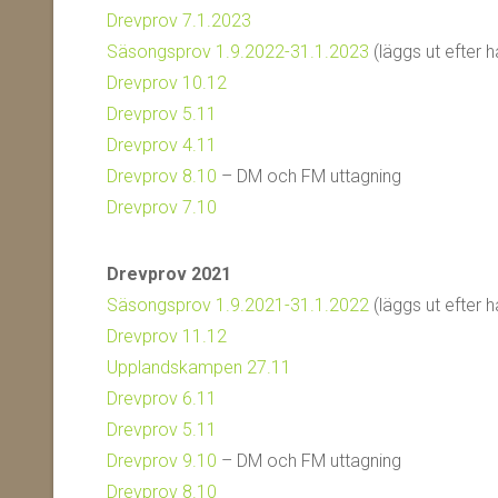
Drevprov 7.1.2023
Säsongsprov 1.9.2022-31.1.2023
(läggs ut efter 
Drevprov 10.12
Drevprov 5.11
Drevprov 4.11
Drevprov 8.10
– DM och FM uttagning
Drevprov 7.10
Drevprov 2021
Säsongsprov 1.9.2021-31.1.2022
(läggs ut efter 
Drevprov 11.12
Upplandskampen 27.11
Drevprov 6.11
Drevprov 5.11
Drevprov 9.10
– DM och FM uttagning
Drevprov 8.10